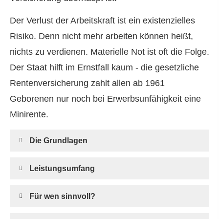
Der Verlust der Arbeitskraft ist ein existenzielles
Risiko. Denn nicht mehr arbeiten können heißt,
nichts zu verdienen. Materielle Not ist oft die Folge.
Der Staat hilft im Ernstfall kaum - die gesetzliche
Rentenversicherung zahlt allen ab 1961
Geborenen nur noch bei Erwerbsunfähigkeit eine
Minirente.
Die Grundlagen
Leistungsumfang
Für wen sinnvoll?