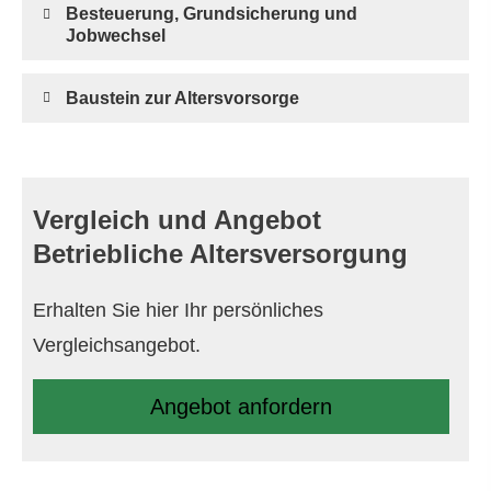
Besteuerung, Grundsicherung und
Jobwechsel
Baustein zur Alters­vorsorge
Vergleich und Angebot
Betriebliche Altersversorgung
Erhalten Sie hier Ihr persönliches
Vergleichsangebot.
An­ge­bot an­for­dern