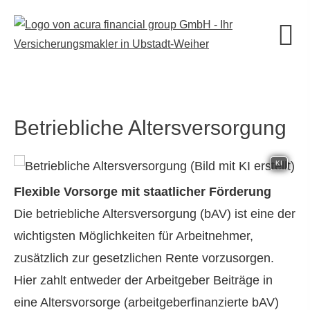
Betriebliche Altersversorgung
KI
Flexible Vorsorge mit staatlicher Förderung
Die betriebliche Altersversorgung (bAV) ist eine der
wichtigsten Möglichkeiten für Arbeitnehmer,
zusätzlich zur gesetzlichen Rente vorzusorgen.
Hier zahlt entweder der Arbeitgeber Beiträge in
eine Alters­vorsorge (arbeitgeberfinanzierte bAV)