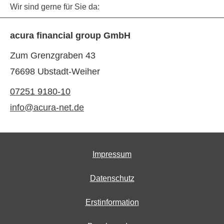
Wir sind gerne für Sie da:
acura financial group GmbH
Zum Grenzgraben 43
76698 Ubstadt-Weiher
07251 9180-10
info@acura-net.de
Impressum
Datenschutz
Erstinformation