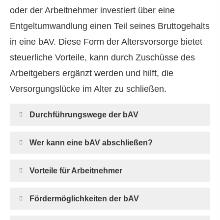
oder der Arbeitnehmer investiert über eine
Entgeltumwandlung einen Teil seines Bruttogehalts
in eine bAV. Diese Form der Alters­vorsorge bietet
steuerliche Vorteile, kann durch Zuschüsse des
Arbeitgebers ergänzt werden und hilft, die
Versorgungslücke im Alter zu schließen.
Durchführungswege der bAV
Wer kann eine bAV abschließen?
Vorteile für Arbeitnehmer
Fördermöglichkeiten der bAV