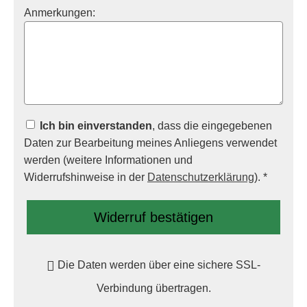
Anmerkungen:
Ich bin einverstanden
, dass die eingegebenen
Daten zur Bearbeitung meines Anliegens verwendet
werden (weitere Informationen und
Widerrufshinweise in der
Datenschutzerklärung
). *
Widerruf bestätigen
Die Daten werden über eine sichere SSL-
Verbindung übertragen.