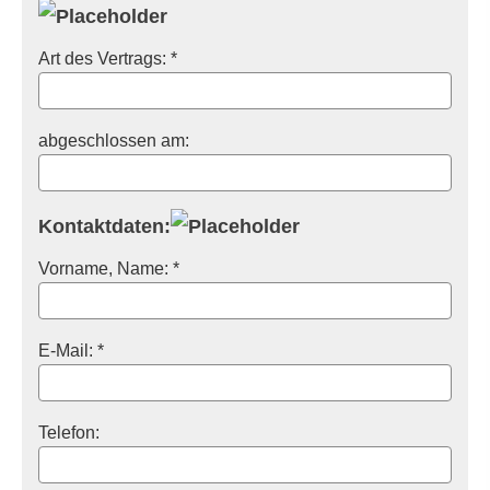
Art des Vertrags: *
abgeschlossen am:
Kontaktdaten:
Vorname, Name: *
E-Mail: *
Telefon: