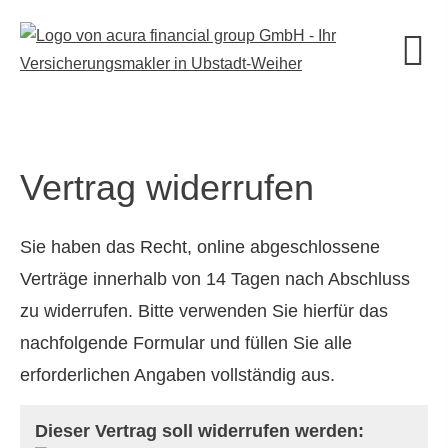
Vertrag widerrufen
Sie haben das Recht, online abgeschlossene
Verträge innerhalb von 14 Tagen nach Abschluss
zu widerrufen. Bitte verwenden Sie hierfür das
nachfolgende Formular und füllen Sie alle
erforderlichen Angaben vollständig aus.
Dieser Vertrag soll widerrufen werden: