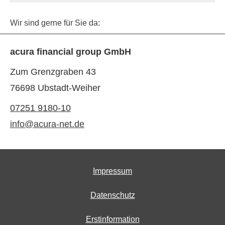
Wir sind gerne für Sie da:
acura financial group GmbH
Zum Grenzgraben 43
76698 Ubstadt-Weiher
07251 9180-10
info@acura-net.de
Impressum
Datenschutz
Erstinformation