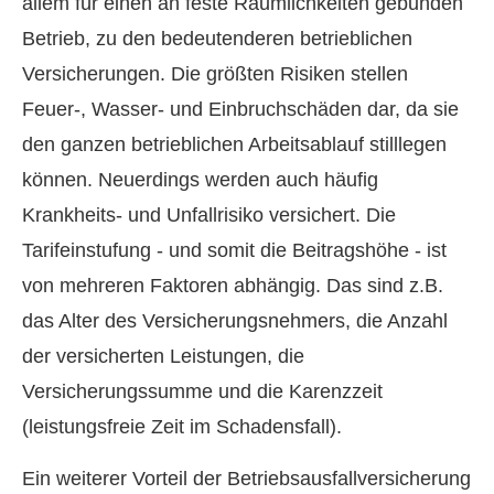
allem für einen an feste Räumlichkeiten gebunden
Betrieb, zu den bedeutenderen betrieblichen
Versicherungen. Die größten Risiken stellen
Feuer-, Wasser- und Einbruchschäden dar, da sie
den ganzen betrieblichen Arbeitsablauf stilllegen
können. Neuerdings werden auch häufig
Krankheits- und Unfallrisiko versichert. Die
Tarifeinstufung - und somit die Beitragshöhe - ist
von mehreren Faktoren abhängig. Das sind z.B.
das Alter des Versicherungsnehmers, die Anzahl
der versicherten Leistungen, die
Versicherungssumme und die Karenzzeit
(leistungsfreie Zeit im Schadensfall).
Ein weiterer Vorteil der Betriebsausfallversicherung