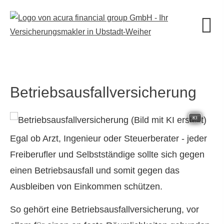
Betriebsausfallversicherung
KI
Egal ob Arzt, Ingenieur oder Steuerberater - jeder
Freiberufler und Selbstständige sollte sich gegen
einen Betriebsausfall und somit gegen das
Ausbleiben von Einkommen schützen.
So gehört eine Betriebsausfallversicherung, vor