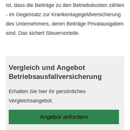
ist, dass die Beiträge zu den Betriebskosten zählen
- im Gegensatz zur Krankentagegeldversicherung
des Unternehmers, deren Beiträge Privatausgaben
sind. Das sichert Steuervorteile.
Vergleich und Angebot
Betriebsausfallversicherung
Erhalten Sie hier Ihr persönliches
Vergleichsangebot.
An­ge­bot an­for­dern